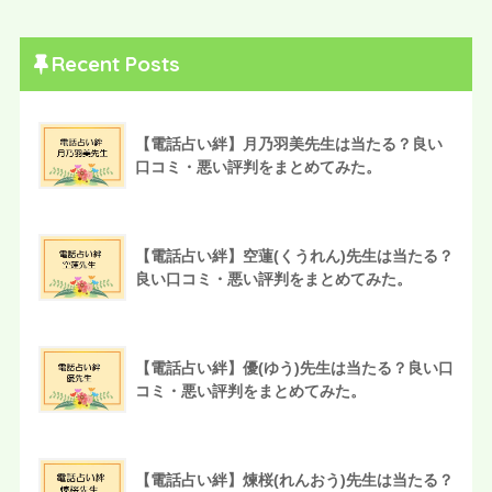
Recent Posts
【電話占い絆】月乃羽美先生は当たる？良い
口コミ・悪い評判をまとめてみた。
【電話占い絆】空蓮(くうれん)先生は当たる？
良い口コミ・悪い評判をまとめてみた。
【電話占い絆】優(ゆう)先生は当たる？良い口
コミ・悪い評判をまとめてみた。
【電話占い絆】煉桜(れんおう)先生は当たる？