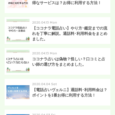
得なサービスは？お得に利用する方法！
2020.04.13 Mon
【ココナラ電話占い】やり方･鑑定までの流
れを丁寧に解説。通話料･利用料金をまとめ
ました。
2020.04.13 Mon
ココナラ占いは偽物？怪しい？口コミと占
い師の選び方をまとめました。
2020.04.04 Sat
【電話占いヴェルニ】通話料･利用料金は？
ポイントを1番お得に利用する方法！
2020.04.03 Fri