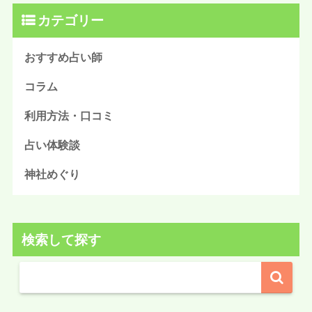
カテゴリー
おすすめ占い師
コラム
利用方法・口コミ
占い体験談
神社めぐり
検索して探す