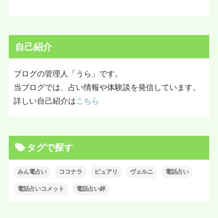
自己紹介
ブログの管理人「うら」です。
当ブログでは、占い情報や体験談を発信しています。
詳しい自己紹介は
こちら
タグで探す
みん電占い
ココナラ
ピュアリ
ヴェルニ
電話占い
電話占いコメット
電話占い絆