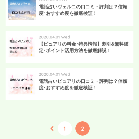
電話占いヴェルニの口コミ・評判は？信頼
度･おすすめ度を徹底検証！
2020.04.01 Wed
【ピュアリの料金･特典情報】割引&無料鑑
定･ポイント活用方法を徹底解説！
2020.04.01 Wed
電話占いピュアリの口コミ・評判は？信頼
度･おすすめ度を徹底検証！
1
2