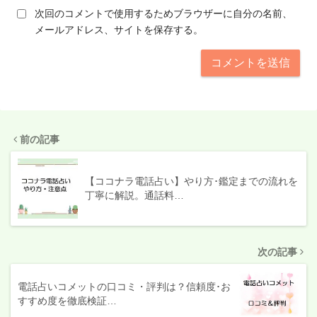
次回のコメントで使用するためブラウザーに自分の名前、
メールアドレス、サイトを保存する。
前の記事
【ココナラ電話占い】やり方･鑑定までの流れを
丁寧に解説。通話料…
次の記事
電話占いコメットの口コミ・評判は？信頼度･お
すすめ度を徹底検証…