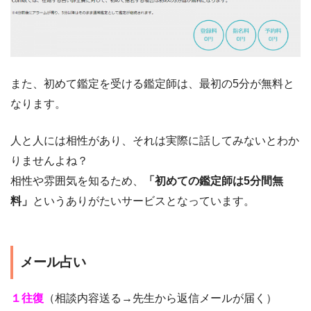
また、初めて鑑定を受ける鑑定師は、最初の5分が無料と
なります。
人と人には相性があり、それは実際に話してみないとわか
りませんよね？
相性や雰囲気を知るため、
「初めての鑑定師は5分間無
料」
というありがたいサービスとなっています。
メール占い
１往復
（相談内容送る→先生から返信メールが届く）