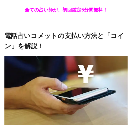
全ての占い師が、初回鑑定5分間無料！
電話占いコメットの支払い方法と「コイ
ン」を解説！