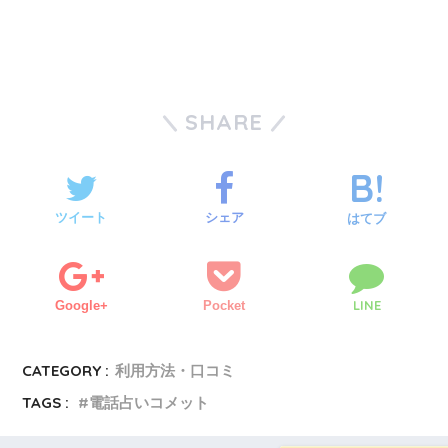
SHARE
ツイート
シェア
はてブ
LINE
Google+
Pocket
CATEGORY :
利用方法・口コミ
TAGS :
電話占いコメット