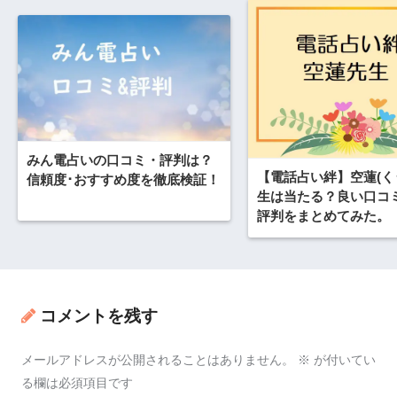
みん電占いの口コミ・評判は？
【電話占い絆】空蓮(く
信頼度･おすすめ度を徹底検証！
生は当たる？良い口コ
評判をまとめてみた。
コメントを残す
メールアドレスが公開されることはありません。
※
が付いてい
る欄は必須項目です