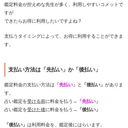
鑑定料金が控えめな先生が多く、利用しやすいコメットで
すが
できたらお得に利用したいですよね？
支払うタイミングによって、お得に利用することができま
す。
支払い方法は「先払い」か「後払い」
鑑定料金の支払い方法は
「先払い」
と
「後払い」
がありま
す。
占い鑑定を
受ける前
に料金を払う→
「先払い」
占い鑑定を
受けた後
に料金を払う→
「後払い」
「後払い」
は利用料金を、鑑定後にはらいます。