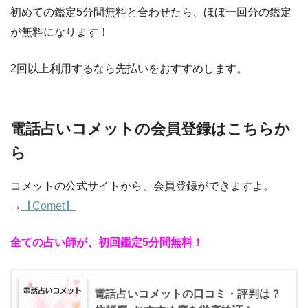
初めての鑑定5分間無料と合わせたら、ほぼ一回分の鑑定
が無料になります！
2回以上利用するなら先払いをおすすめします。
電話占いコメットの会員登録はこちらか
ら
コメットの公式サイトから、会員登録ができますよ。
→
【Comet】
全ての占い師が、初回鑑定5分間無料！
電話占いコメットの口コミ・評判は？