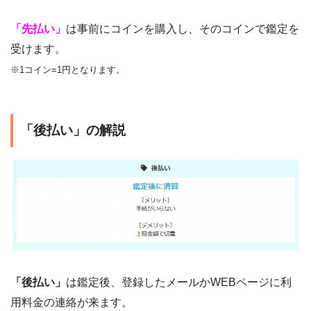
「先払い」
は事前にコインを購入し、そのコインで鑑定を
受けます。
※1コイン=1円となります。
「後払い」の解説
「後払い」
は鑑定後、登録したメールかWEBページに利
用料金の連絡が来ます。