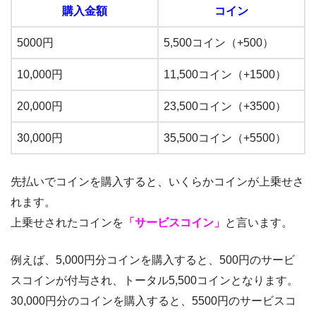
購入金額
コイン
5000円
5,500コイン（+500）
10,000円
11,500コイン（+1500）
20,000円
23,500コイン（+3500）
30,000円
35,500コイン（+5500）
先払いでコインを購入すると、いくらかコインが上乗せさ
れます。
上乗せされたコインを
「サービスコイン」
と言います。
例えば、5,000円分コインを購入すると、500円のサービ
スコインが付与され、トータル5,500コインとなります。
30,000円分のコインを購入すると、5500円のサービスコ