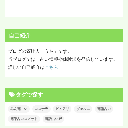
自己紹介
ブログの管理人「うら」です。
当ブログでは、占い情報や体験談を発信しています。
詳しい自己紹介は
こちら
タグで探す
みん電占い
ココナラ
ピュアリ
ヴェルニ
電話占い
電話占いコメット
電話占い絆