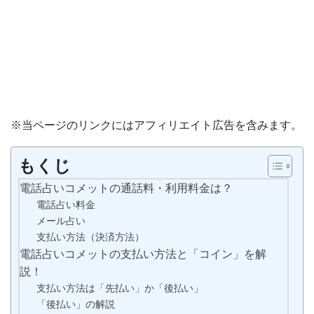
※当ページのリンクにはアフィリエイト広告を含みます。
もくじ
電話占いコメットの通話料・利用料金は？
電話占い料金
メール占い
支払い方法（決済方法）
電話占いコメットの支払い方法と「コイン」を解
説！
支払い方法は「先払い」か「後払い」
「後払い」の解説