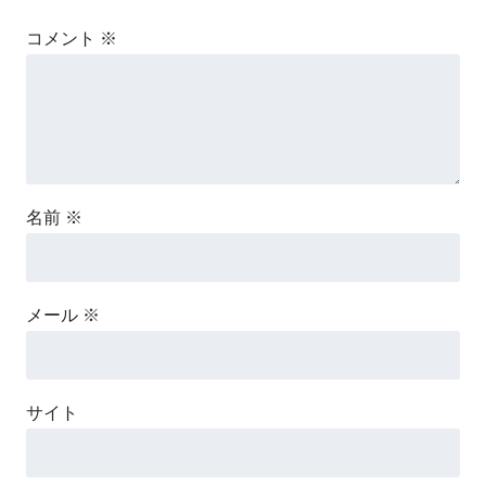
コメント
※
名前
※
メール
※
サイト