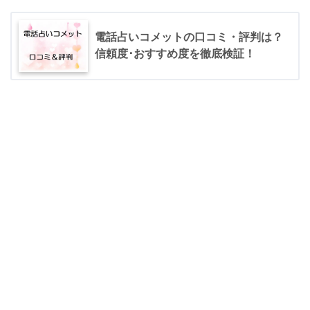
電話占いコメットの口コミ・評判は？
信頼度･おすすめ度を徹底検証！