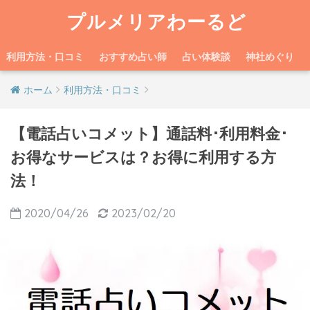
プルメリアわーるど
利用方法・口コミ
おすすめ占い師
占い体験談
神社めぐり
ホーム
利用方法・口コミ
【電話占いコメット】通話料･利用料金･
お得なサービスは？お得に利用する方
法！
2020/04/26
2023/02/20