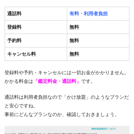
通話料
有料・利用者負担
登録料
無料
予約料
無料
キャンセル料
無料
登録料や予約・キャンセルには一切お金がかかりません。
かかる料金は
「鑑定料金・通話料」
です。
通話料は利用者負担なので「かけ放題」のようなプランだ
と安心ですね。
事前にどんなプランなのか、確認しておきましょう。