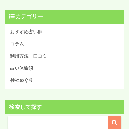
カテゴリー
おすすめ占い師
コラム
利用方法・口コミ
占い体験談
神社めぐり
検索して探す