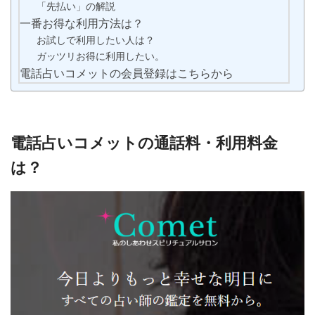
「先払い」の解説
一番お得な利用方法は？
お試しで利用したい人は？
ガッツリお得に利用したい。
電話占いコメットの会員登録はこちらから
電話占いコメットの通話料・利用料金
は？