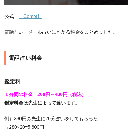
公式：
【Comet】
電話占い、メール占いにかかる料金をまとめました。
電話占い料金
鑑定料
１分間の料金 200円～400円（税込）
鑑定料金は先生によって違います。
例）280円の先生に20分占いをしてもらった
→280×20=5,600円