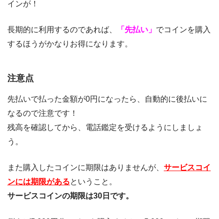
インが！
長期的に利用するのであれば、
「先払い」
でコインを購入
するほうがかなりお得になります。
注意点
先払いで払った金額が0円になったら、自動的に後払いに
なるので注意です！
残高を確認してから、電話鑑定を受けるようにしましょ
う。
また購入したコインに期限はありませんが、
サービスコイ
ンには期限がある
ということ。
サービスコインの期限は30日です。