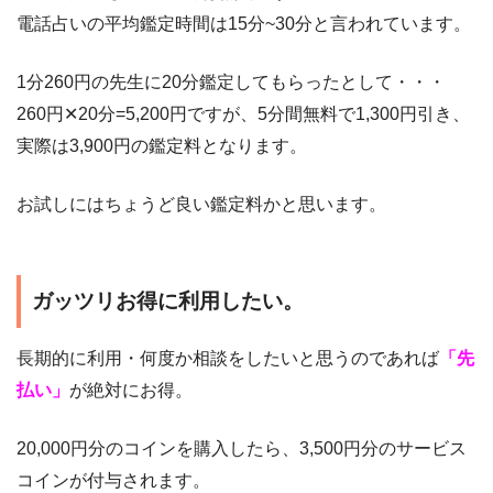
電話占いの平均鑑定時間は15分~30分と言われています。
1分260円の先生に20分鑑定してもらったとして・・・
260円✕20分=5,200円ですが、5分間無料で1,300円引き、
実際は3,900円の鑑定料となります。
お試しにはちょうど良い鑑定料かと思います。
ガッツリお得に利用したい。
長期的に利用・何度か相談をしたいと思うのであれば
「先
払い」
が絶対にお得。
20,000円分のコインを購入したら、3,500円分のサービス
コインが付与されます。