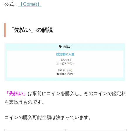
公式：
【Comet】
「先払い」の解説
「先払い」
は事前にコインを購入し、そのコインで鑑定料
を支払うものです。
コインの購入可能金額は決まっています。