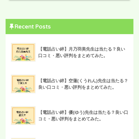
Recent Posts
【電話占い絆】月乃羽美先生は当たる？良い
口コミ・悪い評判をまとめてみた。
【電話占い絆】空蓮(くうれん)先生は当たる？
良い口コミ・悪い評判をまとめてみた。
【電話占い絆】優(ゆう)先生は当たる？良い口
コミ・悪い評判をまとめてみた。