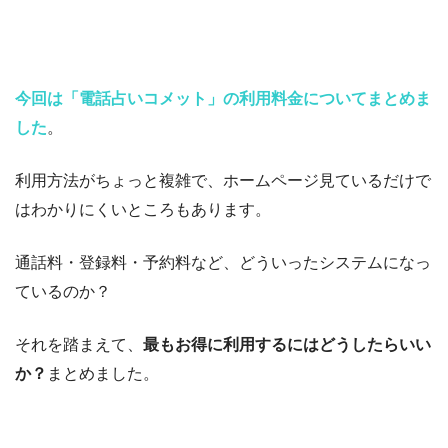
今回は
「電話占いコメット」の利用料金についてまとめま
した
。
利用方法がちょっと複雑で、ホームページ見ているだけで
はわかりにくいところもあります。
通話料・登録料・予約料など、どういったシステムになっ
ているのか？
それを踏まえて、
最もお得に利用するにはどうしたらいい
か？
まとめました。