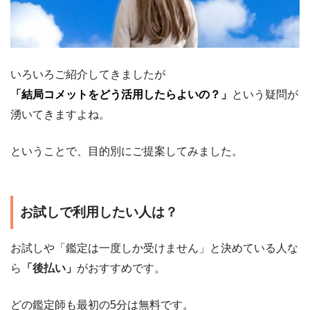
いろいろご紹介してきましたが
「結局コメットをどう活用したらよいの？」
という疑問が
湧いてきますよね。
ということで、目的別にご提案してみました。
お試しで利用したい人は？
お試しや「鑑定は一度しか受けません」と決めている人な
ら
「後払い」
がおすすめです。
どの鑑定師も最初の5分は無料です。