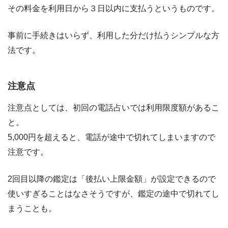
その料金を利用日から３日以内に支払うというものです。
事前に手続きはいらず、利用した分だけ払うシンプルな方
法です。
注意点
注意点としては、初回の電話占いでは利用限度額があるこ
と。
5,000円を超えると、電話が途中で切れてしまいますので
注意です。
2回目以降の鑑定は「後払い上限金額」が設定できるので
使いすぎることはなさそうですが、鑑定の途中で切れてし
まうことも。