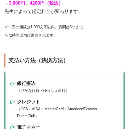
→3,000円、4200円（税込）
先生によって鑑定料金が変わります。
※１回の相談は1,000文字以内。質問は3つまで。
※72時間以内に返信されます。
支払い方法（決済方法）
銀行振込
（りそな銀行・ゆうちょ銀行）
クレジット
（JCB・VISA・MasterCard・AmericanExpress・
DinersClub）
電子マネー