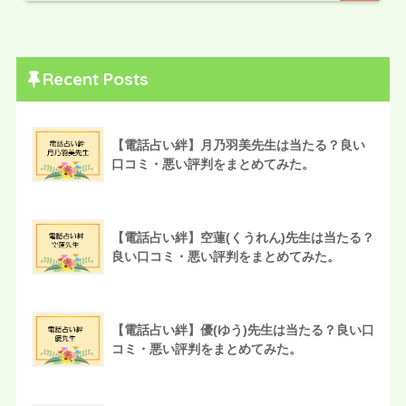
Recent Posts
【電話占い絆】月乃羽美先生は当たる？良い
口コミ・悪い評判をまとめてみた。
【電話占い絆】空蓮(くうれん)先生は当たる？
良い口コミ・悪い評判をまとめてみた。
【電話占い絆】優(ゆう)先生は当たる？良い口
コミ・悪い評判をまとめてみた。