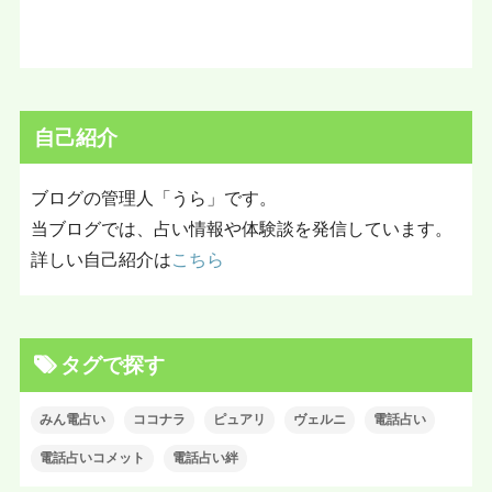
自己紹介
ブログの管理人「うら」です。
当ブログでは、占い情報や体験談を発信しています。
詳しい自己紹介は
こちら
タグで探す
みん電占い
ココナラ
ピュアリ
ヴェルニ
電話占い
電話占いコメット
電話占い絆