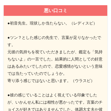
悪い口コミ
●初音先生。現状しか当たらない。（レディスピ）
●ツン？とした感じの先生で、言葉が足りなかったで
す。
元彼の気持ちを視ていただきましたが、鑑定も「気持
ちないよ」の一言でした。結果的に人間としての好意
はあるみたいでしたので、恋愛感情がないという意味
では当たっていたのでしょうか。
寄り添う感じではないと思います。（ウラスピ）
●彼の感じていることはよく視えている印象でした
が、いかんせん私には相性が悪かったです。言葉のチ
ョイスが好きではありませんでした。体調大丈夫か彼