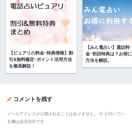
【みん電占い】通話料
【ピュアリの料金･特典情報】割
金･初回特典は？お得
引&無料鑑定･ポイント活用方法
方法を解説。
を徹底解説！
コメントを残す
メールアドレスが公開されることはありません。
※
が付いてい
る欄は必須項目です