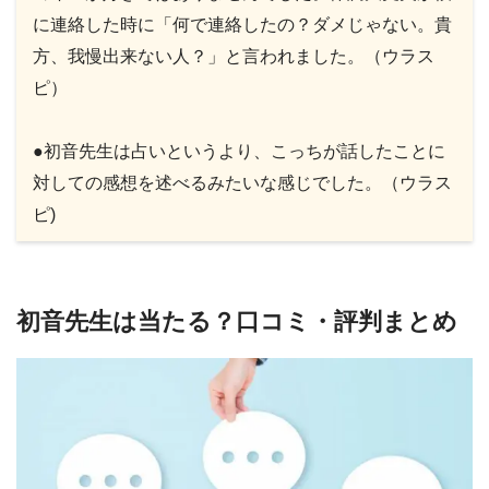
に連絡した時に「何で連絡したの？ダメじゃない。貴
方、我慢出来ない人？」と言われました。（ウラス
ピ）
●初音先生は占いというより、こっちが話したことに
対しての感想を述べるみたいな感じでした。（ウラス
ピ)
初音先生は当たる？口コミ・評判まとめ