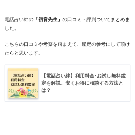
電話占い絆の
「初音先生」
の口コミ・評判ついてまとめま
した。
こちらの口コミや考察を踏まえて、鑑定の参考にして頂け
たらと思います。
【電話占い絆】利用料金･お試し無料鑑
定を解説。安くお得に相談する方法と
は？