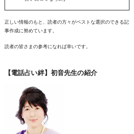
正しい情報のもと、読者の方々がベストな選択のできる記
事作成に努めています。
読者の皆さまの参考になれば幸いです。
【電話占い絆】初音先生の紹介