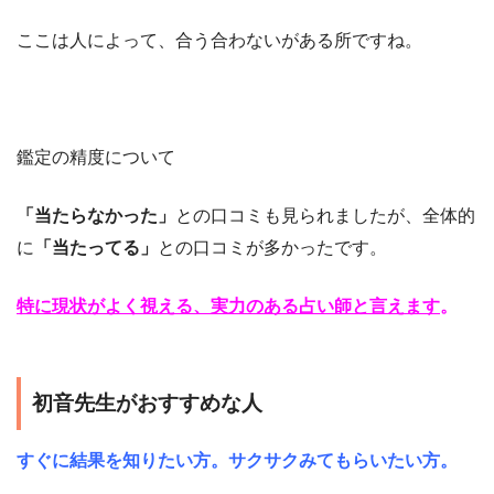
ここは人によって、合う合わないがある所ですね。
鑑定の精度について
「当たらなかった」
との口コミも見られましたが、全体的
に
「当たってる」
との口コミが多かったです。
特に現状がよく視える、実力のある占い師と言えます
。
初音先生がおすすめな人
すぐに結果を知りたい方。サクサクみてもらいたい方。