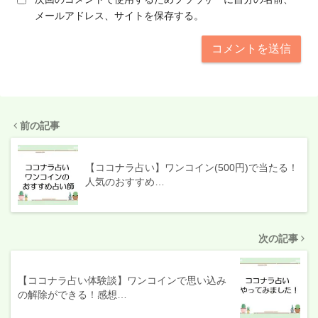
メールアドレス、サイトを保存する。
前の記事
【ココナラ占い】ワンコイン(500円)で当たる！
人気のおすすめ…
次の記事
【ココナラ占い体験談】ワンコインで思い込み
の解除ができる！感想…