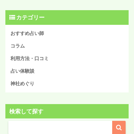
カテゴリー
おすすめ占い師
コラム
利用方法・口コミ
占い体験談
神社めぐり
検索して探す