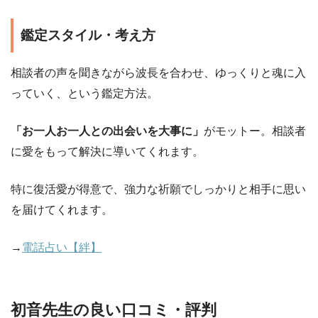
鑑定スタイル・考え方
相談者の声を聞きながら波長を合わせ、ゆっくりと魂に入
っていく、という鑑定方法。
「お一人お一人との出会いを大事に」
がモットー。相談者
に愛をもって解決に導いてくれます。
特に復活愛が得意で、強力な祈願でしっかりと相手に思い
を届けてくれます。
→
電話占い【絆】
初音先生の良い口コミ・評判