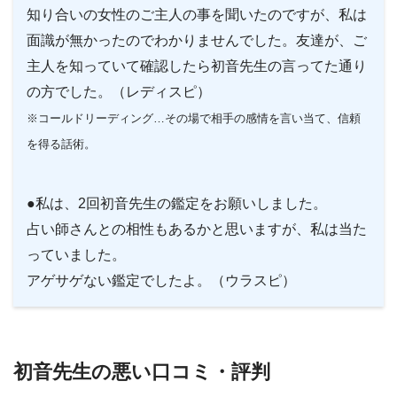
知り合いの女性のご主人の事を聞いたのですが、私は
面識が無かったのでわかりませんでした。友達が、ご
主人を知っていて確認したら初音先生の言ってた通り
の方でした。（レディスピ）
※コールドリーディング…その場で相手の感情を言い当て、信頼
を得る話術。
●私は、2回初音先生の鑑定をお願いしました。
占い師さんとの相性もあるかと思いますが、私は当た
っていました。
アゲサゲない鑑定でしたよ。（ウラスピ）
初音先生の悪い口コミ・評判