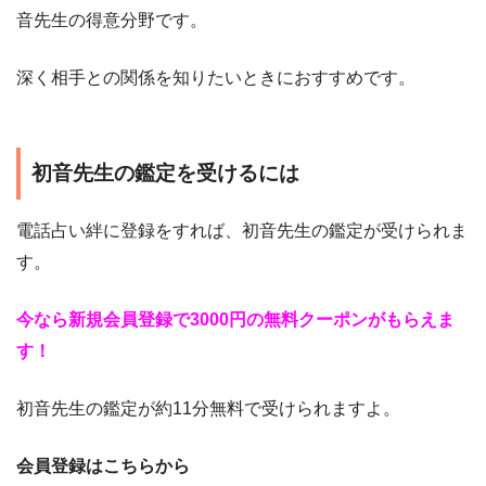
音先生の得意分野です。
深く相手との関係を知りたいときにおすすめです。
初音先生の鑑定を受けるには
電話占い絆に登録をすれば、初音先生の鑑定が受けられま
す。
今なら新規会員登録で
30
00円の無料クーポンがもらえま
す！
初音先生の鑑定が約11分無料で受けられますよ。
会員登録はこちらから