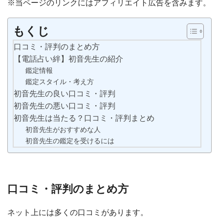
※当ページのリンクにはアフィリエイト広告を含みます。
もくじ
口コミ・評判のまとめ方
【電話占い絆】初音先生の紹介
鑑定情報
鑑定スタイル・考え方
初音先生の良い口コミ・評判
初音先生の悪い口コミ・評判
初音先生は当たる？口コミ・評判まとめ
初音先生がおすすめな人
初音先生の鑑定を受けるには
口コミ・評判のまとめ方
ネット上には多くの口コミがあります。