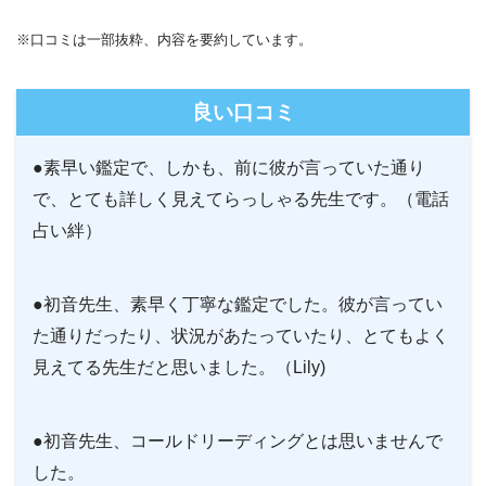
※口コミは一部抜粋、内容を要約しています。
良い口コミ
●素早い鑑定で、しかも、前に彼が言っていた通り
で、とても詳しく見えてらっしゃる先生です。（電話
占い絆）
●初音先生、素早く丁寧な鑑定でした。彼が言ってい
た通りだったり、状況があたっていたり、とてもよく
見えてる先生だと思いました。（Lily)
●初音先生、コールドリーディングとは思いませんで
した。