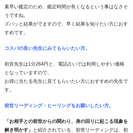
素早い鑑定のため、鑑定時間が長くなるという事はなさそ
うですね。
ズバッと結果がでますので、早く結果を知りたい方におす
すめです。
コスパの良い先生にみてもらいたい方。
初音先生は1分264円と、電話占いでは利用しやすい価格
となっていますので、
お得に当たる先生に見てもらいたい方におすすめの先生で
す。
前世リーディング・ヒーリングをお願いしたい方。
「お相手との前世からの関わり、身の回りに起こる現象を
解き明かす」
と紹介されている、前世リーディングは、初