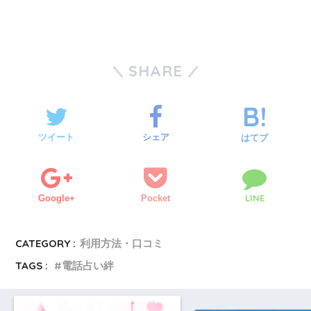
SHARE
ツイート
シェア
はてブ
LINE
Google+
Pocket
CATEGORY :
利用方法・口コミ
TAGS :
電話占い絆