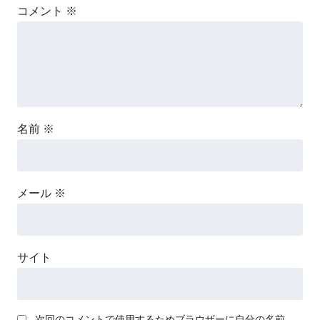
コメント
※
名前
※
メール
※
サイト
次回のコメントで使用するためブラウザーに自分の名前、