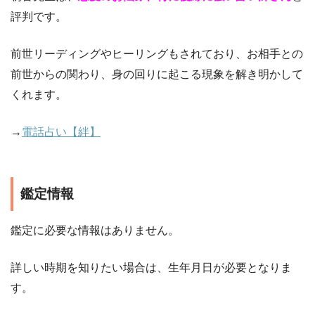
評判です。
前世リーディングやヒーリングもされており、お相手との
前世からの関わり、身の回りに起こる現象を解き明かして
くれます。
→
電話占い【絆】
鑑定情報
鑑定に必要な情報はありません。
詳しい時期を知りたい場合は、生年月日が必要となりま
す。