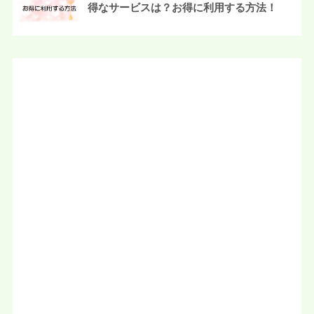
得なサービスは？お得に利用する方法！