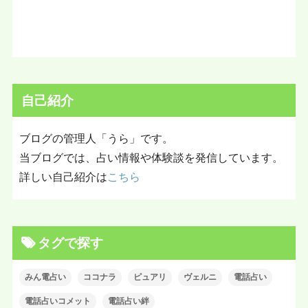
自己紹介
ブログの管理人「うら」です。
当ブログでは、占い情報や体験談を発信しています。
詳しい自己紹介は
こちら
タグで探す
みん電占い
ココナラ
ピュアリ
ヴェルニ
電話占い
電話占いコメット
電話占い絆