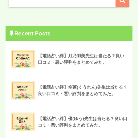
Recent Posts
【電話占い絆】月乃羽美先生は当たる？良い
口コミ・悪い評判をまとめてみた。
【電話占い絆】空蓮(くうれん)先生は当たる？
良い口コミ・悪い評判をまとめてみた。
【電話占い絆】優(ゆう)先生は当たる？良い口
コミ・悪い評判をまとめてみた。