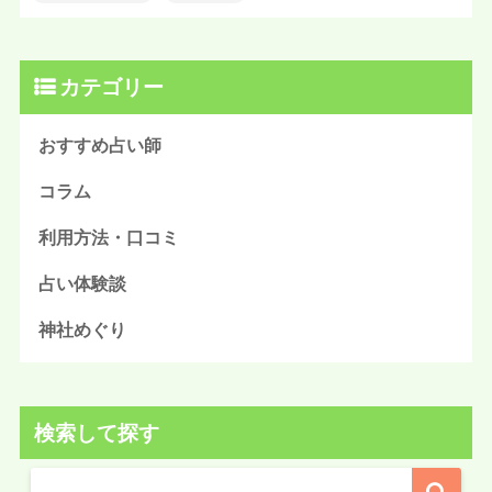
カテゴリー
おすすめ占い師
コラム
利用方法・口コミ
占い体験談
神社めぐり
検索して探す